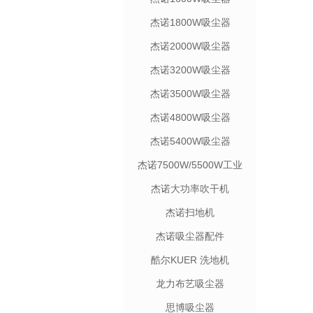
杰诺1800W吸尘器
杰诺2000W吸尘器
杰诺3200W吸尘器
杰诺3500W吸尘器
杰诺4800W吸尘器
杰诺5400W吸尘器
杰诺7500W/5500W工业
吸尘机
杰诺大功率吹干机
杰诺扫地机
杰诺吸尘器配件
酷尔KUER 洗地机
龙力布艺吸尘器
思博吸尘器