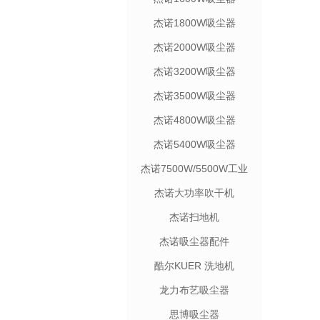
杰诺1800W吸尘器
杰诺2000W吸尘器
杰诺3200W吸尘器
杰诺3500W吸尘器
杰诺4800W吸尘器
杰诺5400W吸尘器
杰诺7500W/5500W工业
吸尘机
杰诺大功率吹干机
杰诺扫地机
杰诺吸尘器配件
酷尔KUER 洗地机
龙力布艺吸尘器
思博吸尘器