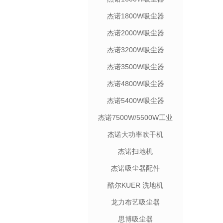
杰诺1800W吸尘器
杰诺2000W吸尘器
杰诺3200W吸尘器
杰诺3500W吸尘器
杰诺4800W吸尘器
杰诺5400W吸尘器
杰诺7500W/5500W工业
吸尘机
杰诺大功率吹干机
杰诺扫地机
杰诺吸尘器配件
酷尔KUER 洗地机
龙力布艺吸尘器
思博吸尘器