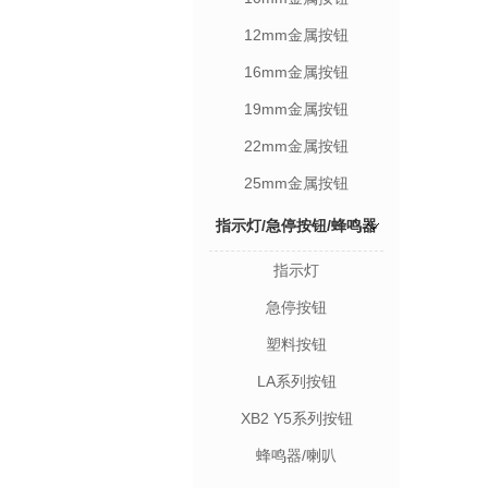
12mm金属按钮
16mm金属按钮
19mm金属按钮
22mm金属按钮
25mm金属按钮
指示灯/急停按钮/蜂鸣器
指示灯
急停按钮
塑料按钮
LA系列按钮
XB2 Y5系列按钮
蜂鸣器/喇叭