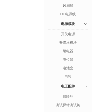
风扇线
DC电源线
电源模块
开关电源
升降压模块
继电器
电位器
电池盒
电容
电工配件
保险丝
测试探针测试钩