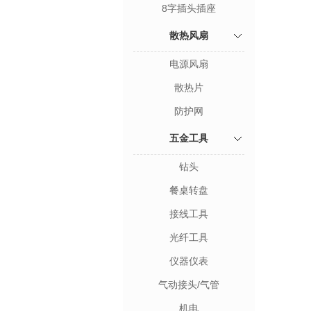
8字插头插座
散热风扇
电源风扇
散热片
防护网
五金工具
钻头
餐桌转盘
接线工具
光纤工具
仪器仪表
气动接头/气管
机电