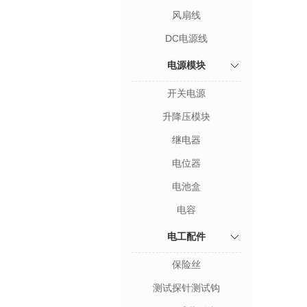
风扇线
DC电源线
电源模块
开关电源
升降压模块
继电器
电位器
电池盒
电容
电工配件
保险丝
测试探针测试钩