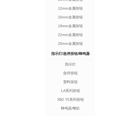
12mm金属按钮
16mm金属按钮
19mm金属按钮
22mm金属按钮
25mm金属按钮
指示灯/急停按钮/蜂鸣器
指示灯
急停按钮
塑料按钮
LA系列按钮
XB2 Y5系列按钮
蜂鸣器/喇叭