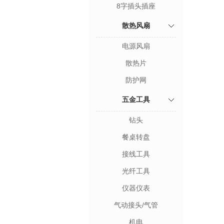
8字插头插座
散热风扇
电源风扇
散热片
防护网
五金工具
钻头
餐桌转盘
接线工具
光纤工具
仪器仪表
气动接头/气管
机电