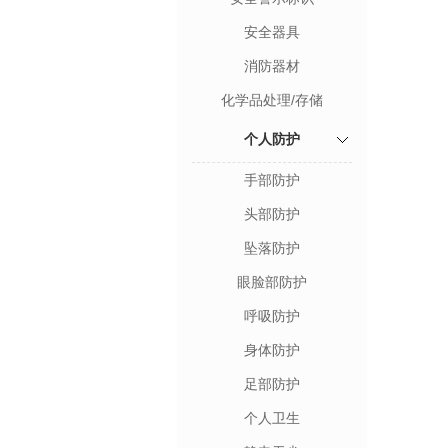
安全器具
消防器材
化学品处理/存储
个人防护
手部防护
头部防护
坠落防护
眼脸部防护
呼吸防护
身体防护
足部防护
个人卫生