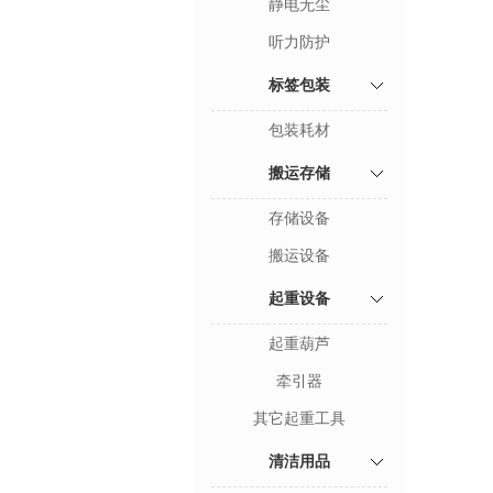
静电无尘
听力防护
标签包装
包装耗材
搬运存储
存储设备
搬运设备
起重设备
起重葫芦
牵引器
其它起重工具
清洁用品