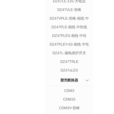
DZ47LE-125-大电流
DZ47VLE-登峰
DZ47VPLE-登峰-相线 中
性线
DZ47PLE-相线 中性线
DZ47PLES-相线 中性
线-18mm宽
DZ47PLEY-63-相线 中性
线
DZ47L-漏电保护开关
DZ47TRLE
DZ47sLES
塑壳断路器
CDM3
CDM10
CDM3V-登峰