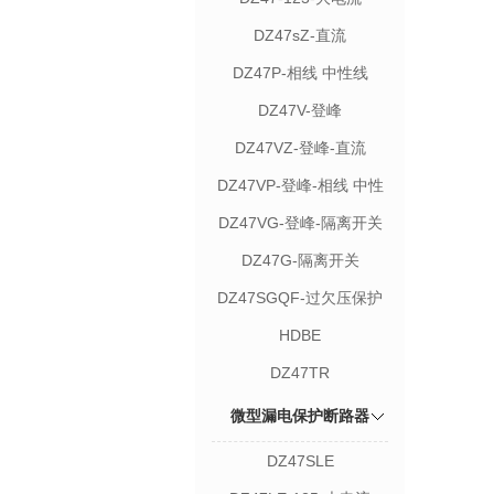
DZ47sZ-直流
DZ47P-相线 中性线
DZ47V-登峰
DZ47VZ-登峰-直流
DZ47VP-登峰-相线 中性
线
DZ47VG-登峰-隔离开关
DZ47G-隔离开关
DZ47SGQF-过欠压保护
器
HDBE
DZ47TR
微型漏电保护断路器
DZ47SLE