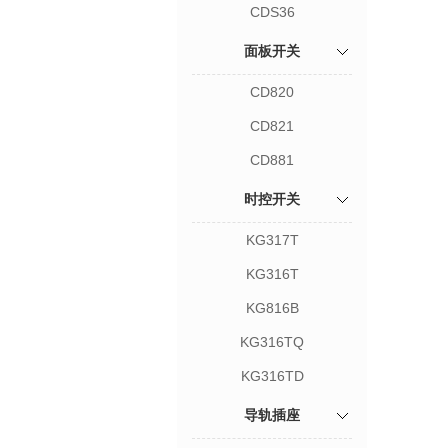
CDS36
面板开关
CD820
CD821
CD881
时控开关
KG317T
KG316T
KG816B
KG316TQ
KG316TD
导轨插座