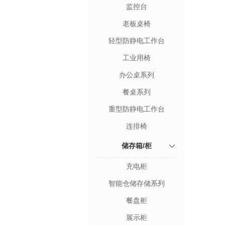
监控台
老板桌椅
轻型防静电工作台
工业用椅
办公桌系列
餐桌系列
重型防静电工作台
连排椅
储存箱/柜
充电柜
智能仓储存储系列
餐盘柜
展示柜