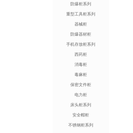
防爆柜系列
重型工具柜系列
器械柜
防爆器材柜
手机存放柜系列
西药柜
消毒柜
毒麻柜
保密文件柜
电力柜
床头柜系列
安全帽柜
不锈钢柜系列