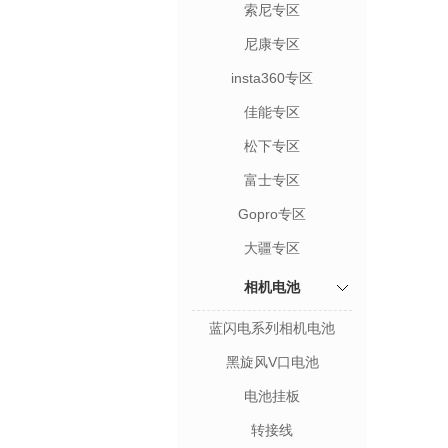
索尼专区
尼康专区
insta360专区
佳能专区
松下专区
富士专区
Gopro专区
大疆专区
相机电池
蓝闪电系列相机电池
黑旋风V口电池
电池挂板
转接线