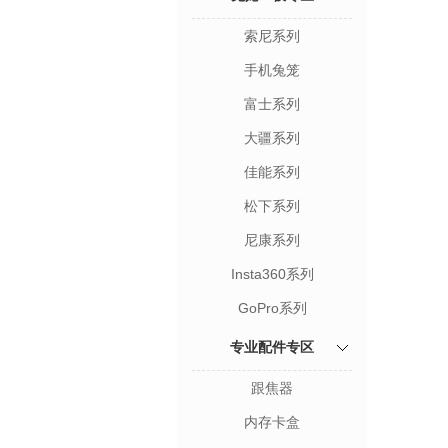
索尼系列
手机兔笼
富士系列
大疆系列
佳能系列
松下系列
尼康系列
Insta360系列
GoPro系列
专业配件专区
跟焦器
内存卡盒