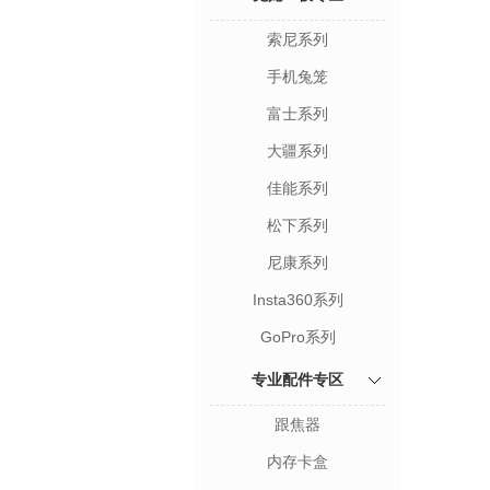
索尼系列
手机兔笼
富士系列
大疆系列
佳能系列
松下系列
尼康系列
Insta360系列
GoPro系列
专业配件专区
跟焦器
内存卡盒