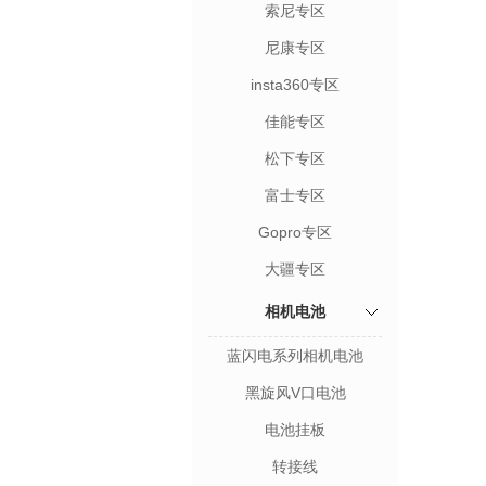
索尼专区
尼康专区
insta360专区
佳能专区
松下专区
富士专区
Gopro专区
大疆专区
相机电池
蓝闪电系列相机电池
黑旋风V口电池
电池挂板
转接线