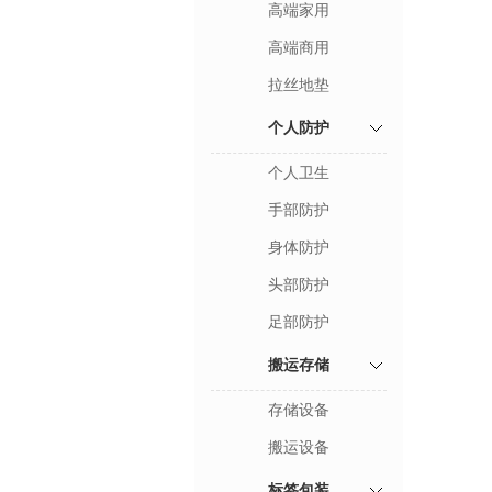
高端家用
高端商用
拉丝地垫
个人防护
个人卫生
手部防护
身体防护
头部防护
足部防护
搬运存储
存储设备
搬运设备
标签包装