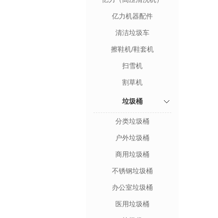
亿力机器配件
清洁垃圾车
擦鞋机/鞋套机
扫雪机
割草机
垃圾桶
分类垃圾桶
户外垃圾桶
商用垃圾桶
不锈钢垃圾桶
办公室垃圾桶
医用垃圾桶