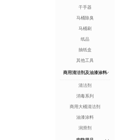
干手器
马桶除臭
马桶刷
纸品
抽纸盒
其他工具
商用清洁剂及油漆涂料
清洁剂
消毒系列
商用大桶清洁剂
油漆涂料
润滑剂