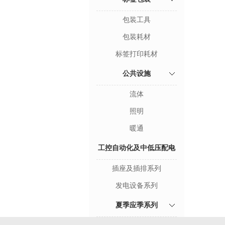
包装工具
包装耗材
标签打印耗材
公共设施
流体
照明
暖通
工控自动化及中低压配电
插座及插排系列
发电设备系列
夏季应季系列