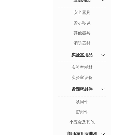
安防用品
安全器具
警示标识
其他器具
消防器材
实验室用品
实验室耗材
实验室设备
紧固密封件
紧固件
密封件
小五金及其他
商用/家用香薰机