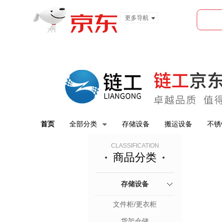
更多导航
服装城
食品
金融
首页
全部分类
存储设备
搬运设备
不锈
CLASSIFICATION
商品分类
存储设备
文件柜/更衣柜
货架仓储