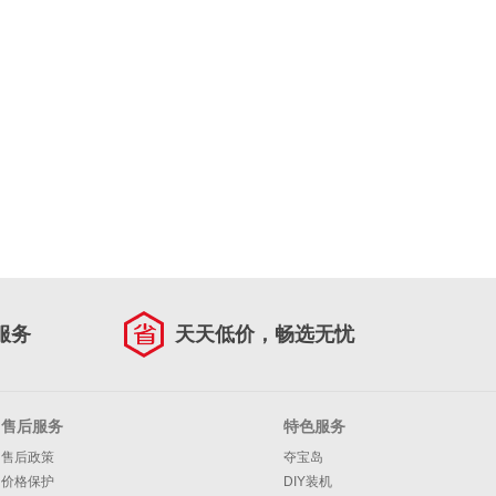
服务
天天低价，畅选无忧
售后服务
特色服务
售后政策
夺宝岛
价格保护
DIY装机