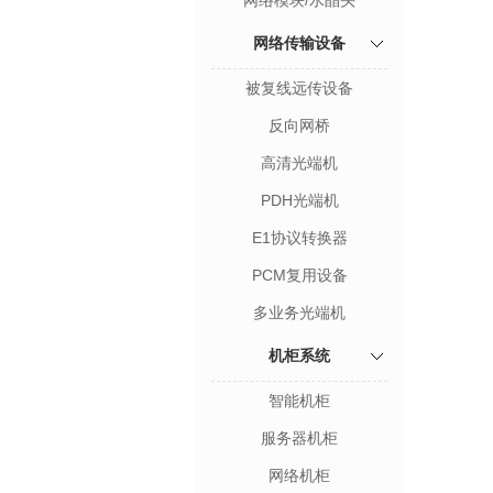
网络模块/水晶头
网络传输设备
被复线远传设备
反向网桥
高清光端机
PDH光端机
E1协议转换器
PCM复用设备
多业务光端机
机柜系统
智能机柜
服务器机柜
网络机柜