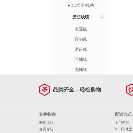
PDU插座/线槽
安防线缆
电源线
音响线
话筒线
同轴线
电梯线
品类齐全，轻松购物
购物指南
配送方式
购物流程
上门自提
会员介绍
211限时达