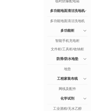
临时防爆配电箱
多功能地面清洁洗地机
多功能地面清洁洗地机
多功能柜
智能手机充电柜
文件柜/工具柜/收纳柜
防滑/防水地垫
地垫
工程家装布线
网线及配件
化学试剂
工业酒精/无水乙醇