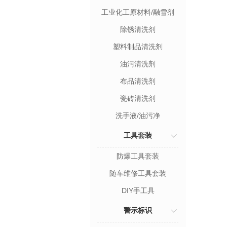
工业化工原材料/融雪剂
除锈清洗剂
塑料制品清洗剂
油污清洗剂
布品清洗剂
瓷砖清洗剂
洗手液/油污净
工具套装
防爆工具套装
随车维修工具套装
DIY手工具
警示标识