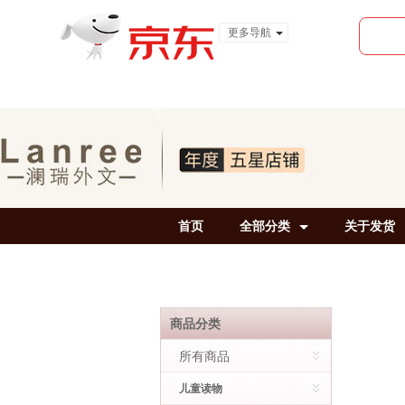
更多导航
服装城
食品
金融
首页
全部分类
关于发货
商品分类
所有商品
儿童读物