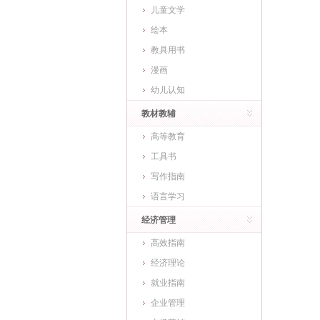
儿童文学
绘本
教具用书
漫画
幼儿认知
教材教辅
高等教育
工具书
写作指南
语言学习
经济管理
高效指南
经济理论
就业指南
企业管理