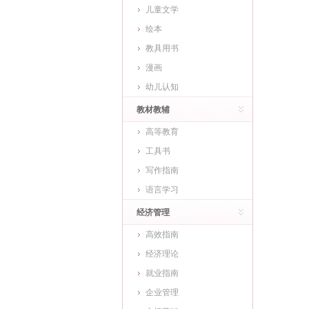
儿童文学
绘本
教具用书
漫画
幼儿认知
教材教辅
高等教育
工具书
写作指南
语言学习
经济管理
高效指南
经济理论
就业指南
企业管理