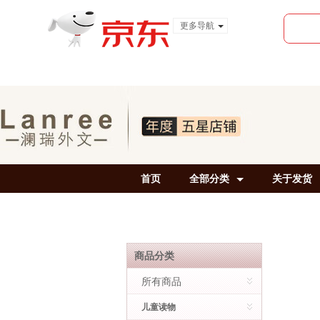
更多导航
服装城
食品
金融
首页
全部分类
关于发货
商品分类
所有商品
儿童读物