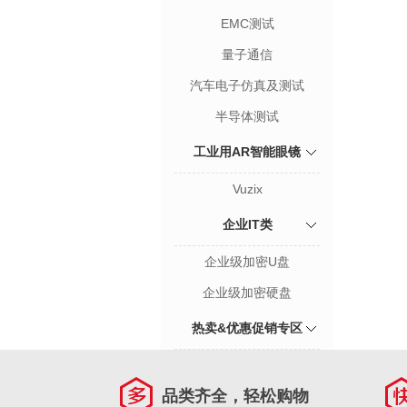
EMC测试
量子通信
汽车电子仿真及测试
半导体测试
工业用AR智能眼镜
Vuzix
企业IT类
企业级加密U盘
企业级加密硬盘
热卖&优惠促销专区
品类齐全，轻松购物