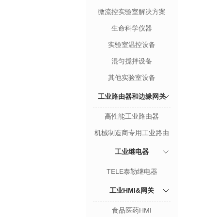
微流控实验室解决方案
生命科学仪器
实验室温控设备
混匀搅拌设备
其他实验室设备
工业路由器和边缘网关
高性能工业路由器
机械制造商专用工业路由
器&边缘网关
工业继电器
TELE泰勒继电器
工业HMI&网关
食品医药HMI