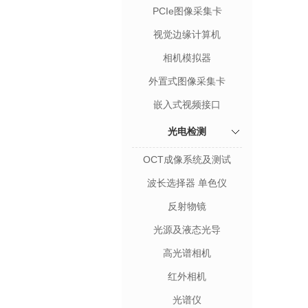
卡
PCIe图像采集卡
视觉边缘计算机
相机模拟器
外置式图像采集卡
嵌入式视频接口
光电检测
OCT成像系统及测试
波长选择器 单色仪
反射物镜
光源及液态光导
高光谱相机
红外相机
光谱仪