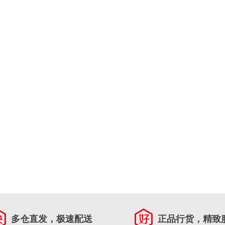
多仓直发，极速配送
正品行货，精致