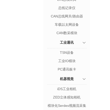
总线记录仪
CAN总线网关/路由器
车载以太网设备
CAN数采模块
工业通讯
TSN设备
工业IO模块
PC通讯板卡
机器视觉
iDS工业相机
ZED立体感知相机
模块化Serdes视频流采集