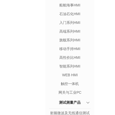
船舶海事HMI
石油石化HMI
入门系列HMI
高端系列HMI
旗舰系列HMI
移动手持HMI
高性价比HMI
智能系列HMI
WEB HMI
触控一体机
网关与工业PC
测试测量产品
射频微波及无线通信测试