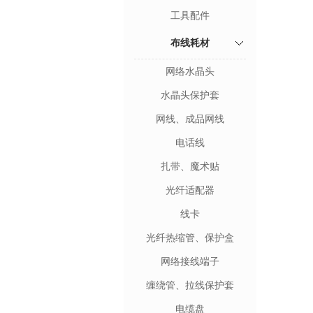
工具配件
布线耗材
网络水晶头
水晶头保护套
网线、成品网线
电话线
扎带、魔术贴
光纤适配器
线卡
光纤热缩管、保护盒
网络接线端子
缠绕管、拉线保护套
电缆盘