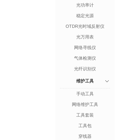
光功率计
稳定光源
OTDR光时域反射仪
光万用表
网络寻线仪
气体检测仪
光纤识别仪
维护工具
手动工具
网络维护工具
工具套装
工具包
穿线器