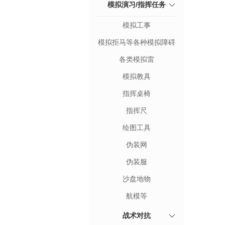
模拟演习/指挥任务
模拟工事
模拟拒马等各种模拟障碍
各类模拟雷
模拟教具
指挥桌椅
指挥尺
绘图工具
伪装网
伪装服
沙盘地物
航模等
战术对抗