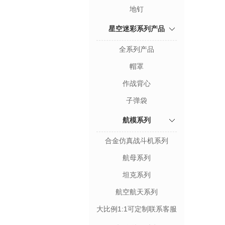
地钉
星空迷彩系列产品
全系列产品
帽罩
作战背心
子弹袋
航模系列
合金仿真战斗机系列
航母系列
坦克系列
航空航天系列
大比例1:1可定制联系客服