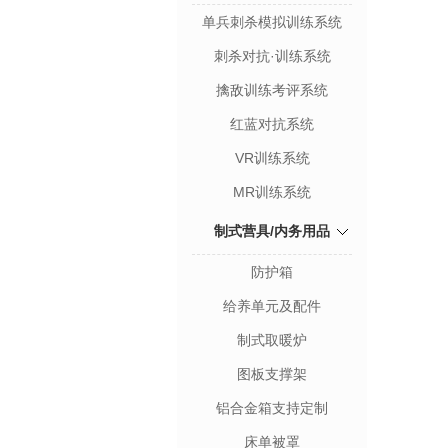
单兵刺杀模拟训练系统
刺杀对抗·训练系统
擒敌训练考评系统
红蓝对抗系统
VR训练系统
MR训练系统
制式营具/内务用品
防护箱
给养单元及配件
制式取暖炉
图板支撑架
铝合金箱支持定制
床单被罩