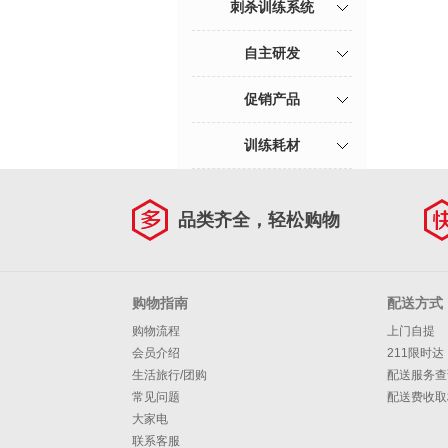
刺杀训练系统
自主研发
促销产品
训练耗材
品类齐全，轻松购物
购物指南
配送方式
购物流程
上门自提
会员介绍
211限时达
生活旅行/团购
配送服务查
常见问题
配送费收取
大家电
联系客服