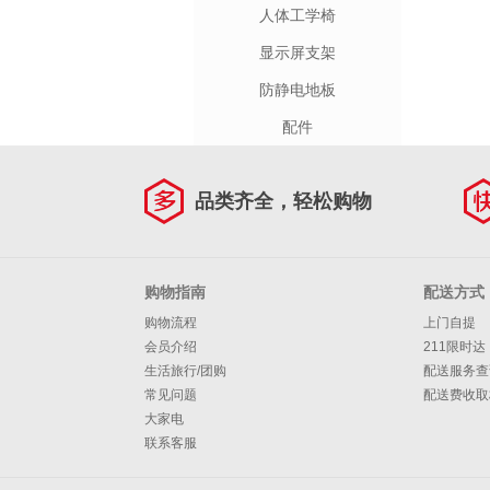
人体工学椅
显示屏支架
防静电地板
配件
品类齐全，轻松购物
购物指南
配送方式
购物流程
上门自提
会员介绍
211限时达
生活旅行/团购
配送服务查
常见问题
配送费收取
大家电
联系客服