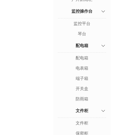
监控操作台
监控平台
琴台
配电箱
配电箱
电表箱
端子箱
开关盒
防雨箱
文件柜
文件柜
保密柜