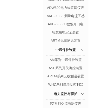
ADW300电力物联网仪表
AKH-0.66/I 测量电流互感
器
AKH-0.66/K 微型开口电
流互感器
智慧用电安全装置
ARTM无线测温装置
中压保护装置
AM系列中压保护装置
ASD系列开关测控装置
ARTM系列无线测温装置
WHD系列温湿度控制器
电力监控与保护
PZ系列交流电测仪表