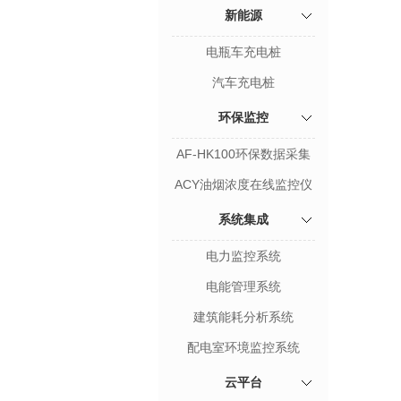
偿装置
新能源
电瓶车充电桩
汽车充电桩
环保监控
AF-HK100环保数据采集
一
ACY油烟浓度在线监控仪
系统集成
电力监控系统
电能管理系统
建筑能耗分析系统
配电室环境监控系统
云平台