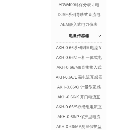
ADW400环保分表计电
DJSF系列导轨式直流电
能表
AEM嵌入式电力仪表
电量传感器
AKH-0.66系列测量电流互
感器
AKH-0.66/Z三相一体式电
流互感器
AKH-0.66/M8直接接入式
电流互感器
AKH-0.66/L 漏电流互感器
AKH-0.66/G 计量型互感
器
AKH-0.66/K 开口电流互
感器
AKH-0.66/S双绕组电流互
感器
AKH-0.66/P 保护型电流
互感器
AKH-0.66/MP测量保护型