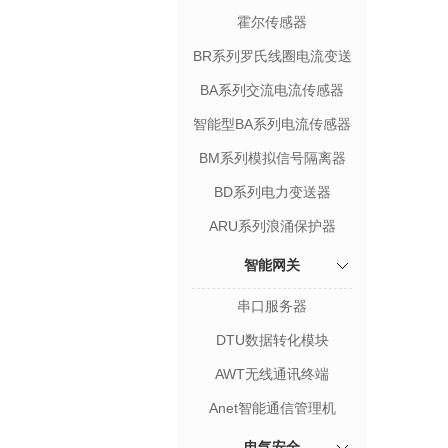
电流互感器
霍尔传感器
BR系列罗氏线圈电流变送
器
BA系列交流电流传感器
智能型BA系列电流传感器
BM系列模拟信号隔离器
BD系列电力变送器
ARU系列浪涌保护器
智能网关
串口服务器
DTU数据转化模块
AWT无线通讯终端
Anet智能通信管理机
电气安全