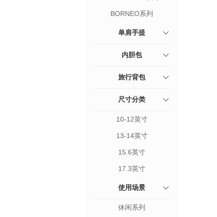
BORNEO系列
单肩手提
内胆包
旅行背包
尺寸分类
10-12英寸
13-14英寸
15.6英寸
17.3英寸
使用场景
休闲系列