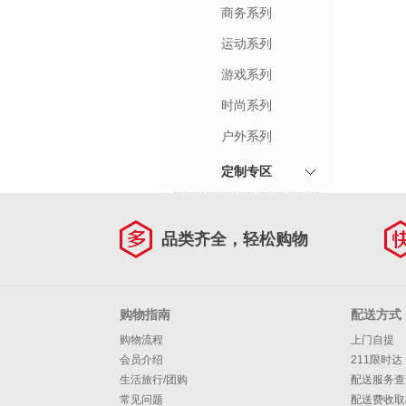
商务系列
运动系列
游戏系列
时尚系列
户外系列
定制专区
品类齐全，轻松购物
购物指南
配送方式
购物流程
上门自提
会员介绍
211限时达
生活旅行/团购
配送服务查
常见问题
配送费收取