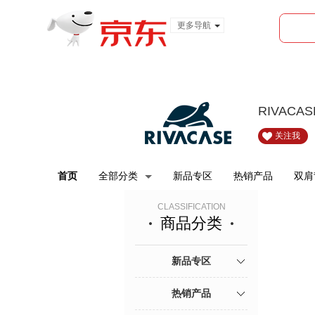
更多导航
服装城
食品
金融
RIVACA
关注我
首页
全部分类
新品专区
热销产品
双肩
CLASSIFICATION
商品分类
新品专区
热销产品