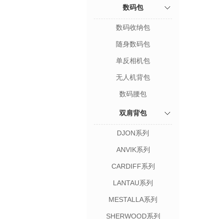
数码包
数码收纳包
随身数码包
单反相机包
无人机背包
数码腰包
双肩背包
DJON系列
ANVIK系列
CARDIFF系列
LANTAU系列
MESTALLA系列
SHERWOOD系列