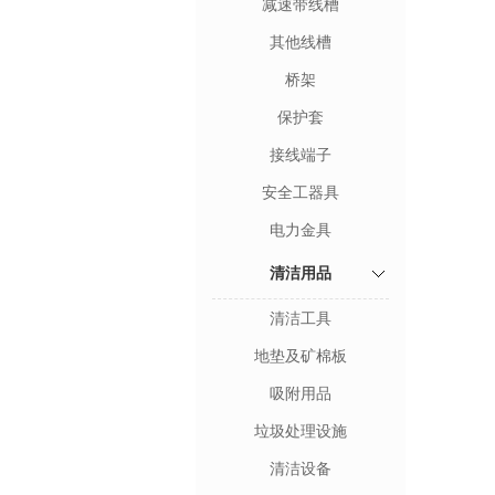
减速带线槽
其他线槽
桥架
保护套
接线端子
安全工器具
电力金具
清洁用品
清洁工具
地垫及矿棉板
吸附用品
垃圾处理设施
清洁设备