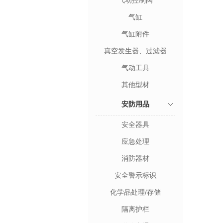
气动控制阀
气缸
气缸附件
真空发生器、过滤器
气动工具
其他型材
安防用品
安全器具
应急处理
消防器材
安全警示标识
化学品处理/存储
隔离护栏