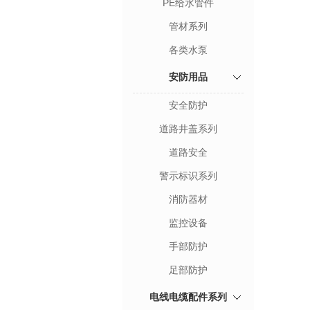
PE给水管件
管材系列
各类水泵
安防用品
安全防护
道路井盖系列
道路安全
警示标识系列
消防器材
监控设备
手部防护
足部防护
电线电缆配件系列