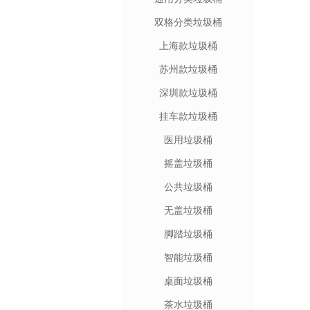
双格分类垃圾桶
上海款垃圾桶
苏州款垃圾桶
深圳款垃圾桶
挂车款垃圾桶
医用垃圾桶
摇盖垃圾桶
公共垃圾桶
无盖垃圾桶
脚踏垃圾桶
智能垃圾桶
桌面垃圾桶
茶水垃圾桶