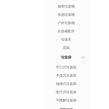
烟蒂垃圾桶
其他垃圾桶
户外垃圾桶
垃圾桶配件
垃圾车
花箱
垃圾袋
平口式垃圾袋
手提式垃圾袋
抽绳式垃圾袋
医疗式垃圾袋
可降解垃圾袋