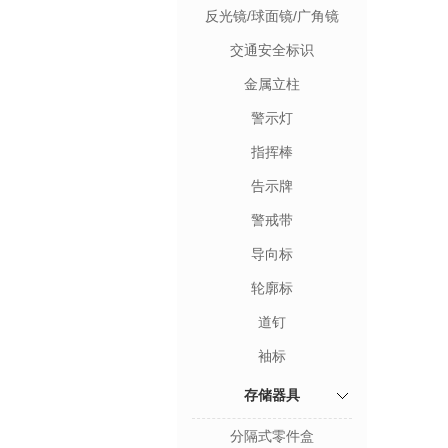
反光镜/球面镜/广角镜
交通安全标识
金属立柱
警示灯
指挥棒
告示牌
警戒带
导向标
轮廓标
道钉
袖标
存储器具
分隔式零件盒