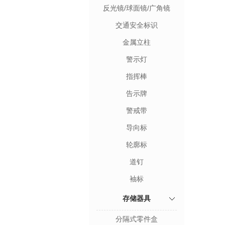
反光镜/球面镜/广角镜
交通安全标识
金属立柱
警示灯
指挥棒
告示牌
警戒带
导向标
轮廓标
道钉
袖标
存储器具
分隔式零件盒