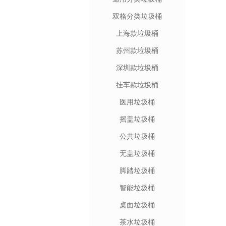
双格分类垃圾桶
上海款垃圾桶
苏州款垃圾桶
深圳款垃圾桶
挂车款垃圾桶
医用垃圾桶
摇盖垃圾桶
公共垃圾桶
无盖垃圾桶
脚踏垃圾桶
智能垃圾桶
桌面垃圾桶
茶水垃圾桶