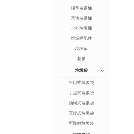
烟蒂垃圾桶
其他垃圾桶
户外垃圾桶
垃圾桶配件
垃圾车
花箱
垃圾袋
平口式垃圾袋
手提式垃圾袋
抽绳式垃圾袋
医疗式垃圾袋
可降解垃圾袋