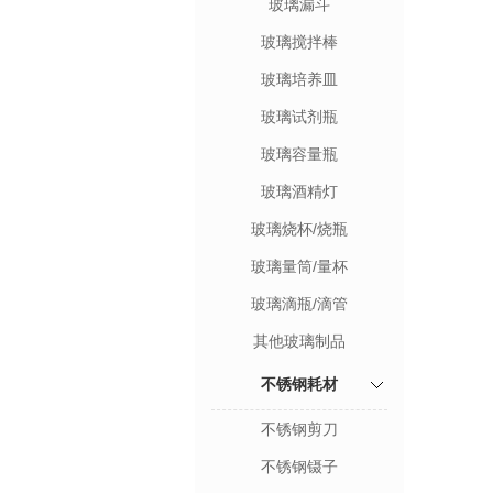
玻璃漏斗
玻璃搅拌棒
玻璃培养皿
玻璃试剂瓶
玻璃容量瓶
玻璃酒精灯
玻璃烧杯/烧瓶
玻璃量筒/量杯
玻璃滴瓶/滴管
其他玻璃制品
不锈钢耗材
不锈钢剪刀
不锈钢镊子