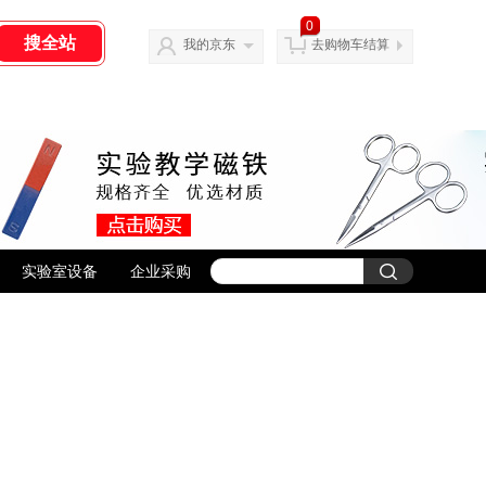
0
我的京东
去购物车结算
实验室设备
企业采购