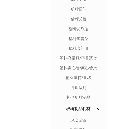
塑料漏斗
塑料试管
塑料试剂瓶
塑料试管架
塑料培养皿
塑料容量瓶/容量瓶架
塑料离心管/离心管架
塑料量筒/量杯
四氟系列
其他塑料制品
玻璃制品耗材
玻璃试管