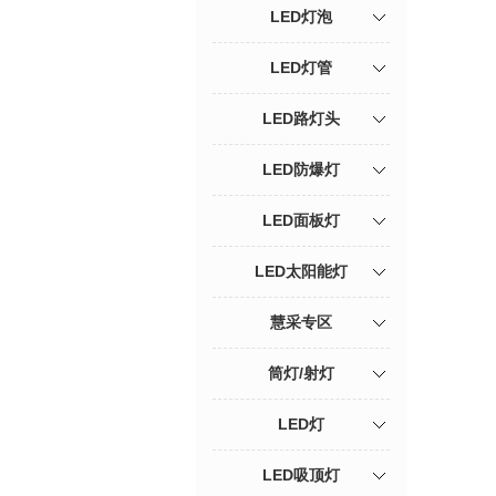
LED灯泡
LED灯管
LED路灯头
LED防爆灯
LED面板灯
LED太阳能灯
慧采专区
筒灯/射灯
LED灯
LED吸顶灯