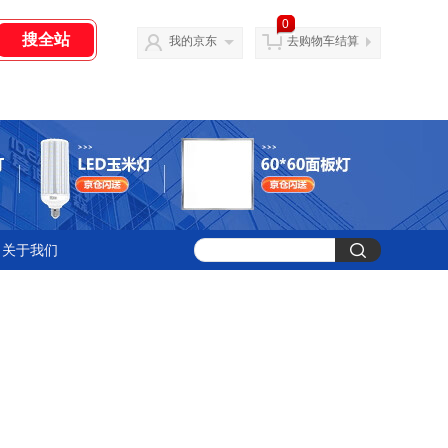
0
我的京东
去购物车结算
关于我们