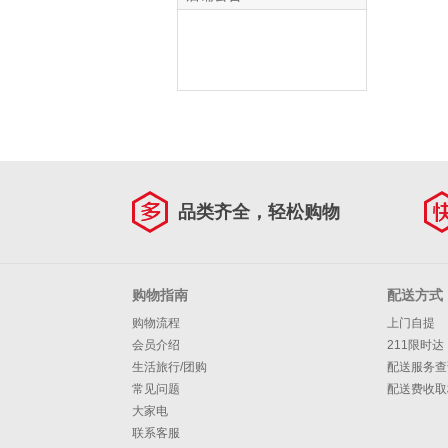
品类齐全，轻松购物
购物指南
配送方式
购物流程
上门自提
会员介绍
211限时达
生活旅行/团购
配送服务查
常见问题
配送费收取
大家电
联系客服