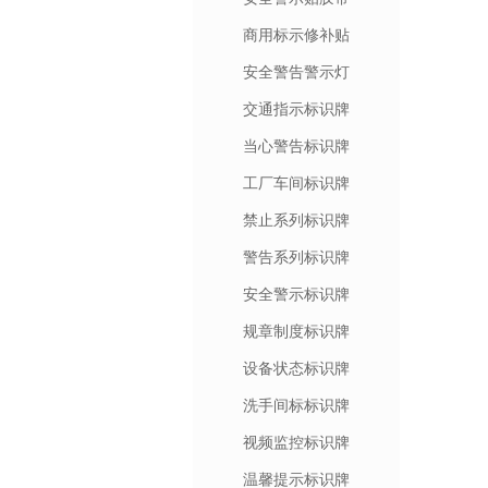
商用标示修补贴
安全警告警示灯
交通指示标识牌
当心警告标识牌
工厂车间标识牌
禁止系列标识牌
警告系列标识牌
安全警示标识牌
规章制度标识牌
设备状态标识牌
洗手间标标识牌
视频监控标识牌
温馨提示标识牌