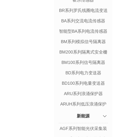
霍尔传感器
BR系列罗氏线圈电流变送
器
BA系列交流电流传感器
智能型BA系列电流传感器
BM系列模拟信号隔离器
BM200系列隔离式安全栅
BM100系列信号隔离器
BD系列电力变送器
BD100系列电量变送器
ARU系列浪涌保护器
ARUH系列低压浪涌保护
器专用保护装置
新能源
AGF系列智能光伏采集装
置