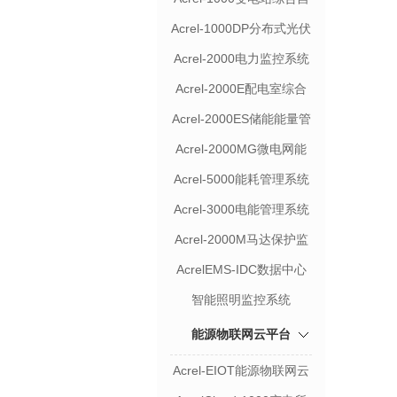
动化系统
Acrel-1000DP分布式光伏
监控系统
Acrel-2000电力监控系统
Acrel-2000E配电室综合
监控系统
Acrel-2000ES储能能量管
理系统
Acrel-2000MG微电网能
量管理系统
Acrel-5000能耗管理系统
Acrel-3000电能管理系统
Acrel-2000M马达保护监
控系统
AcrelEMS-IDC数据中心
综合能效管理系统
智能照明监控系统
能源物联网云平台
Acrel-EIOT能源物联网云
平台