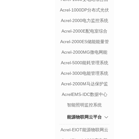
动化系统
Acrel-1000DP分布式光伏
监控系统
Acrel-2000电力监控系统
Acrel-2000E配电室综合
监控系统
Acrel-2000ES储能能量管
理系统
Acrel-2000MG微电网能
量管理系统
Acrel-5000能耗管理系统
Acrel-3000电能管理系统
Acrel-2000M马达保护监
控系统
AcrelEMS-IDC数据中心
综合能效管理系统
智能照明监控系统
能源物联网云平台
Acrel-EIOT能源物联网云
平台