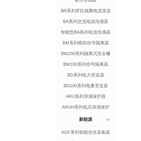
霍尔传感器
BR系列罗氏线圈电流变送
器
BA系列交流电流传感器
智能型BA系列电流传感器
BM系列模拟信号隔离器
BM200系列隔离式安全栅
BM100系列信号隔离器
BD系列电力变送器
BD100系列电量变送器
ARU系列浪涌保护器
ARUH系列低压浪涌保护
器专用保护装置
新能源
AGF系列智能光伏采集装
置