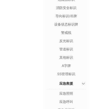
消防安全标识
导向标识/吊牌
设备状态标识牌
警戒线
反光标识
管道标识
其他标识
A字牌
5S管理标识
应急救援
应急照明
应急呼叫