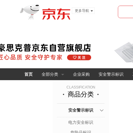
更多导航
服装城
食品
金融
首页
全部分类
企业采购
安全警示标识
CLASSIFICATION
商品分类
安全警示标识
电力安全标识
危险品标识