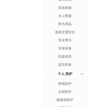
应急救援
水上救援
防汛用品
道路交通安全
安全警示
安保设备
防盗锁具
监控设备
个人·防护
静电防护
头部防护
眼脸部防护