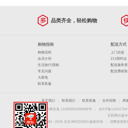
品
新
日
23
月
7
品
新
日
8
月
8
品
新
日
30
月
7
品
新
日
2
月
8
品类齐全，轻松购物
品
新
日
7
月
7
品
新
日
25
月
8
品
新
日
14
月
7
品
新
新
17
月
8
购物指南
配送方式
品
新
日
21
月
8
品
品
新
12
月
购物流程
上门自提
品
新
日
28
月
品
新
7
会员介绍
211限时达
生活旅行/团购
配送服务查
品
新
日
4
品
日
常见问题
配送费收取
大家电
品
新
日
新
联系客服
品
新
品
关于我们
|
联系我们
|
联系客服
|
合作招商
|
商
品
京公网安备 11000002000088号
|
京ICP备1104170
互联网出版许
Copyright © 2004 -
2026
京东JINGDONG 版权所有
|
消费者维权热