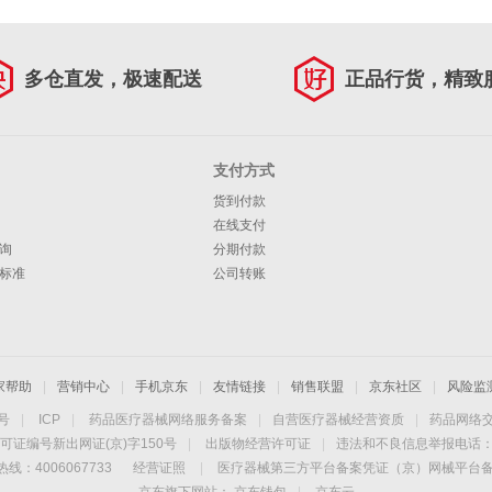
多仓直发，极速配送
正品行货，精致
支付方式
货到付款
在线支付
询
分期付款
标准
公司转账
家帮助
|
营销中心
|
手机京东
|
友情链接
|
销售联盟
|
京东社区
|
风险监
4号
|
ICP
|
药品医疗器械网络服务备案
|
自营医疗器械经营资质
|
药品网络
可证编号新出网证(京)字150号
|
出版物经营许可证
|
违法和不良信息举报电话：40
线：4006067733
经营证照
|
医疗器械第三方平台备案凭证（京）网械平台备字（