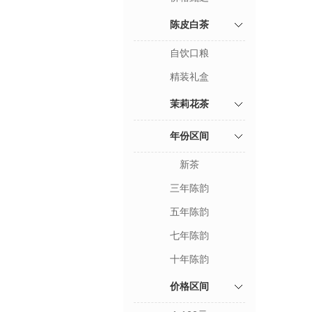
陈皮白茶
自饮口粮
精装礼盒
茉莉花茶
年份区间
新茶
三年陈韵
五年陈韵
七年陈韵
十年陈韵
价格区间