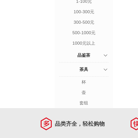
1-100元
100-300元
300-500元
500-1000元
1000元以上
品鉴茶
茶具
杯
壶
套组
品类齐全，轻松购物