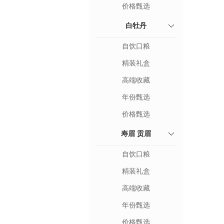
价格甄选
白牡丹
自饮口粮
精装礼盒
高端收藏
年份甄选
价格甄选
寿眉 贡眉
自饮口粮
精装礼盒
高端收藏
年份甄选
价格甄选