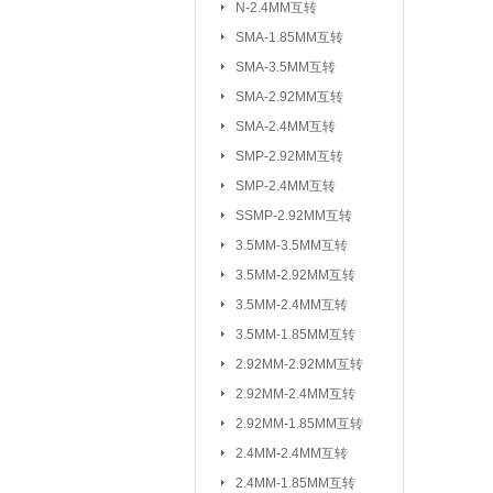
N-2.4MM互转
3.5MM-2.92M
SMA-1.85MM互转
2.92MM-2.92
SMA-3.5MM互转
2.4MM-2.4MM
SMA-2.92MM互转
SMA-SSMP互转
SMA-2.4MM互转
SMP-2.92MM互转
射频转接线(可订制规格与长度)：
SMP-2.4MM互转
SSMP-2.92MM互转
3.5MM-3.5MM互转
3.5MM-2.92MM互转
3.5MM-2.4MM互转
3.5MM-1.85MM互转
2.92MM-2.92MM互转
2.92MM-2.4MM互转
2.92MM-1.85MM互转
2.4MM-2.4MM互转
2.4MM-1.85MM互转