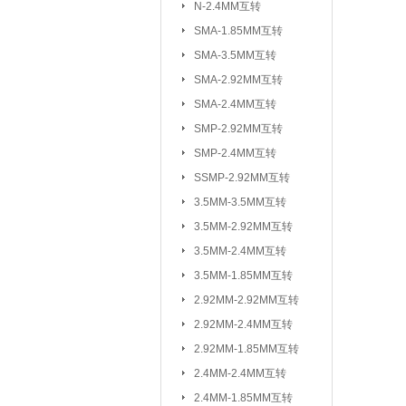
N-2.4MM互转
3.5MM-2.92M
SMA-1.85MM互转
2.92MM-2.92
SMA-3.5MM互转
2.4MM-2.4MM
SMA-2.92MM互转
SMA-SSMP互转
SMA-2.4MM互转
SMP-2.92MM互转
射频转接线(可订制规格与长度)：
SMP-2.4MM互转
SSMP-2.92MM互转
3.5MM-3.5MM互转
3.5MM-2.92MM互转
3.5MM-2.4MM互转
3.5MM-1.85MM互转
2.92MM-2.92MM互转
2.92MM-2.4MM互转
2.92MM-1.85MM互转
2.4MM-2.4MM互转
2.4MM-1.85MM互转