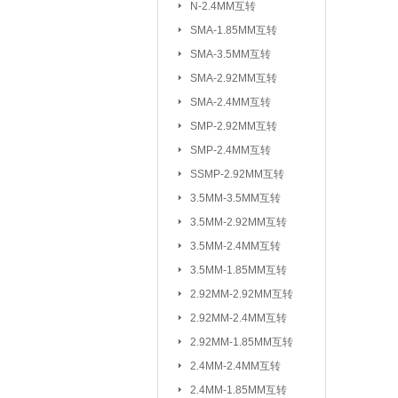
N-2.4MM互转
3.5MM-2.92M
SMA-1.85MM互转
2.92MM-2.92
SMA-3.5MM互转
2.4MM-2.4MM
SMA-2.92MM互转
SMA-SSMP互转
SMA-2.4MM互转
SMP-2.92MM互转
射频转接线(可订制规格与长度)：
SMP-2.4MM互转
SSMP-2.92MM互转
3.5MM-3.5MM互转
3.5MM-2.92MM互转
3.5MM-2.4MM互转
3.5MM-1.85MM互转
2.92MM-2.92MM互转
2.92MM-2.4MM互转
2.92MM-1.85MM互转
2.4MM-2.4MM互转
2.4MM-1.85MM互转