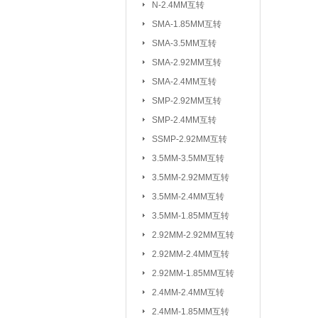
N-2.4MM互转
3.5MM-2.92M
SMA-1.85MM互转
2.92MM-2.92
SMA-3.5MM互转
2.4MM-2.4MM
SMA-2.92MM互转
SMA-SSMP互转
SMA-2.4MM互转
SMP-2.92MM互转
射频转接线(可订制规格与长度)：
SMP-2.4MM互转
SSMP-2.92MM互转
3.5MM-3.5MM互转
3.5MM-2.92MM互转
3.5MM-2.4MM互转
3.5MM-1.85MM互转
2.92MM-2.92MM互转
2.92MM-2.4MM互转
2.92MM-1.85MM互转
2.4MM-2.4MM互转
2.4MM-1.85MM互转