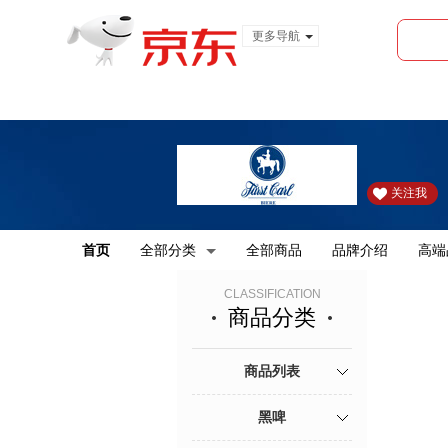
更多导航
服装城
食品
金融
关注我
首页
全部分类
全部商品
品牌介绍
高端
CLASSIFICATION
商品分类
商品列表
黑啤