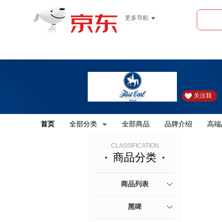
更多导航
服装城
食品
金融
关注我
首页
全部分类
全部商品
品牌介绍
高端
CLASSIFICATION
商品分类
商品列表
黑啤