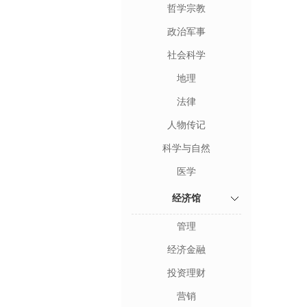
哲学宗教
政治军事
社会科学
地理
法律
人物传记
科学与自然
医学
经济馆
管理
经济金融
投资理财
营销