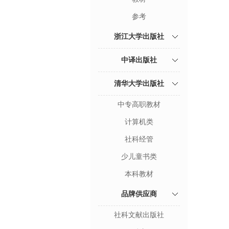
参考
浙江大学出版社
中译出版社
清华大学出版社
中专高职教材
计算机类
社科经管
少儿童书类
本科教材
品牌供应商
社科文献出版社