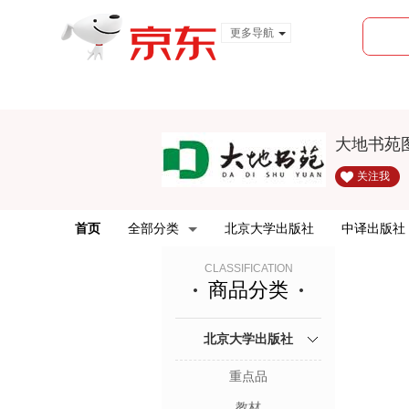
更多导航
服装城
食品
金融
大地书苑
关注我
首页
全部分类
北京大学出版社
中译出版社
CLASSIFICATION
商品分类
北京大学出版社
重点品
教材