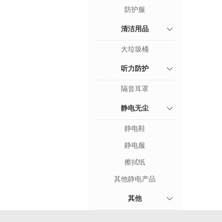
防护服
清洁用品
大垃圾桶
听力防护
隔音耳罩
静电无尘
静电鞋
静电服
擦拭纸
其他静电产品
其他