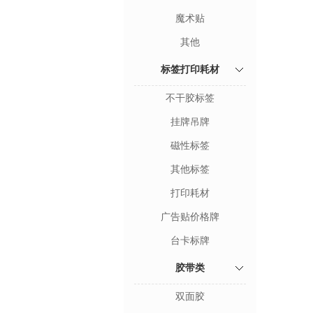
魔术贴
其他
标签打印耗材
不干胶标签
挂牌吊牌
磁性标签
其他标签
打印耗材
广告贴价格牌
台卡标牌
胶带类
双面胶