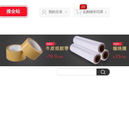
20
我的京东
去购物车结算