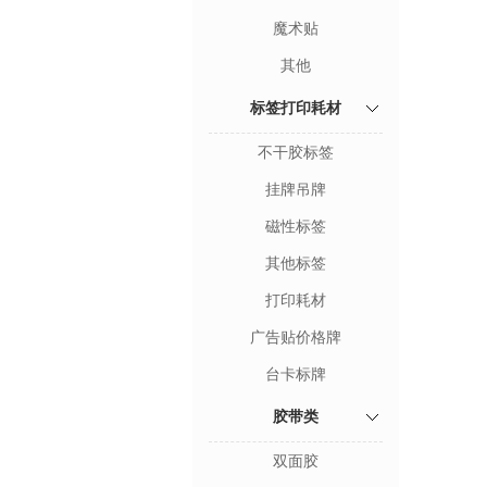
魔术贴
其他
标签打印耗材
不干胶标签
挂牌吊牌
磁性标签
其他标签
打印耗材
广告贴价格牌
台卡标牌
胶带类
双面胶