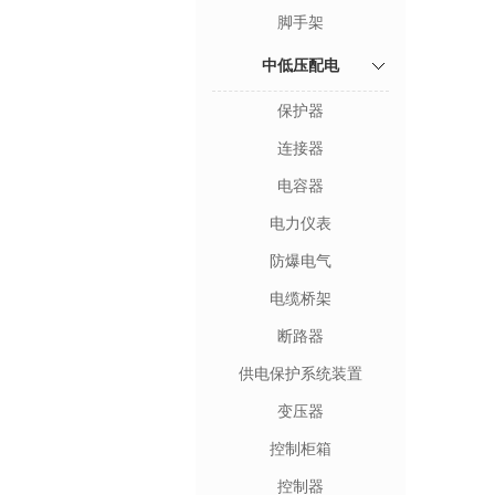
脚手架
中低压配电
保护器
连接器
电容器
电力仪表
防爆电气
电缆桥架
断路器
供电保护系统装置
变压器
控制柜箱
控制器