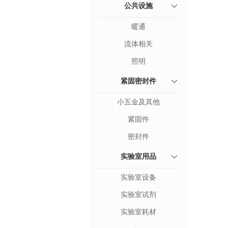
公共设施
暖通
流体相关
照明
紧固密封件
小五金及其他
紧固件
密封件
实验室用品
实验室设备
实验室试剂
实验室耗材