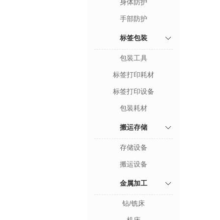
身体防护
手部防护
标签包装
包装工具
标签打印耗材
标签打印设备
包装耗材
搬运存储
存储设备
搬运设备
金属加工
钻/铣床