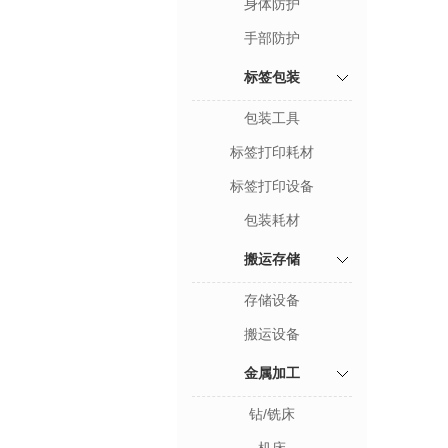
身体防护
手部防护
标签包装
包装工具
标签打印耗材
标签打印设备
包装耗材
搬运存储
存储设备
搬运设备
金属加工
钻/铣床