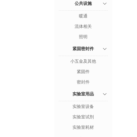
公共设施
暖通
流体相关
照明
紧固密封件
小五金及其他
紧固件
密封件
实验室用品
实验室设备
实验室试剂
实验室耗材