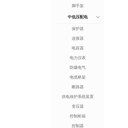
脚手架
中低压配电
保护器
连接器
电容器
电力仪表
防爆电气
电缆桥架
断路器
供电保护系统装置
变压器
控制柜箱
控制器