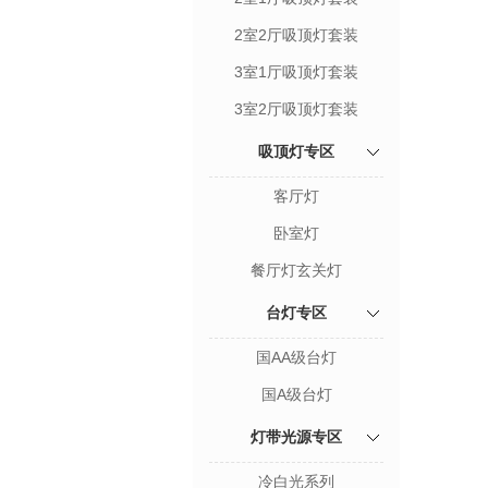
2室2厅吸顶灯套装
3室1厅吸顶灯套装
3室2厅吸顶灯套装
吸顶灯专区
客厅灯
卧室灯
餐厅灯玄关灯
台灯专区
国AA级台灯
国A级台灯
灯带光源专区
冷白光系列