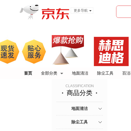
更多导航
服装城
食品
金融
首页
全部分类
地面清洁
除尘工具
百洁
CLASSIFICATION
商品分类
地面清洁
除尘工具